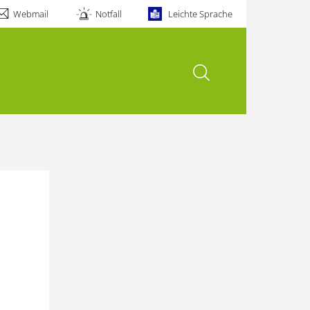
Webmail
Notfall
Leichte Sprache
Suche öffnen