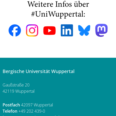
Weitere Infos über
#UniWuppertal:
Bergische Universität Wuppertal
Gaußstraße 20
42119 Wuppertal
Postfach
42097 Wuppertal
Telefon
+49 202 439-0