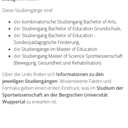
Diese Studiengänge sind:
der
kombinatorische Studiengang Bachelor of Arts
,
der
Studiengang Bachelor of Education Grundschule,
der
Studiengang Bachelor of Education -
Sonderpädagogische Förderung
,
die
Studiengänge im Master of Education
der
Studiengang Master of Science Sportwissenschaft
(Bewegung, Gesundheit und Rehabilitation)
Über die Links finden sich
Informationen zu den
jeweiligen Studiengängen
. Wissenswerte Fakten und
Formalia geben einen ersten Eindruck, was im
Studium der
Sportwissenschaft an der Bergischen Universität
Wuppertal
zu erwarten ist.