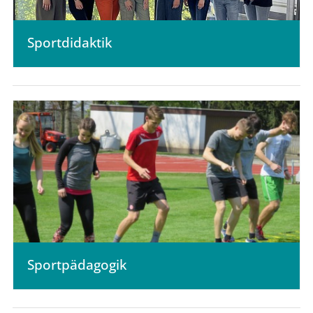
Sportdidaktik
Sportpädagogik