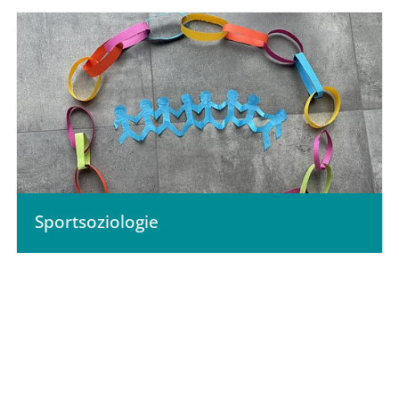
Sportsoziologie