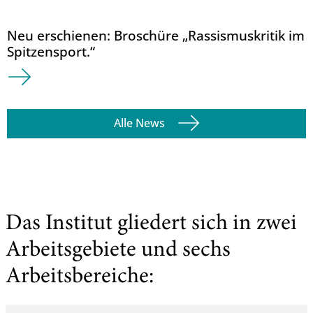
Neu erschienen: Broschüre „Rassismuskritik im
Spitzensport.“
Alle News
Das Institut gliedert sich in zwei
Arbeitsgebiete und sechs
Arbeitsbereiche: