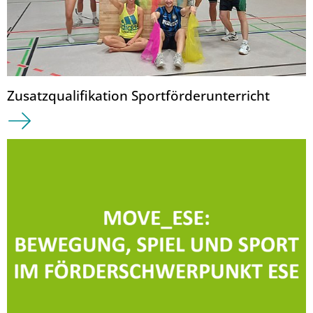
Zusatzqualifikation Sportförderunterricht