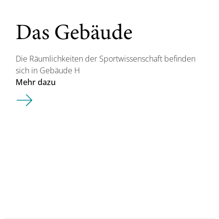
Das Gebäude
Die Räumlichkeiten der Sportwissenschaft befinden
sich in Gebäude H
Mehr dazu