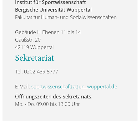
Institut für Sportwissenschaft
Bergische Universität Wuppertal
Fakultät für Human- und Sozialwissenschaften
Gebäude H Ebenen 11 bis 14
Gaußstr. 20
42119 Wuppertal
Sekretariat
Tel. 0202-439-5777
E-Mail:
sportwissenschaft{at}uni-wuppertal.de
Öffnungszeiten des Sekretariats:
Mo. - Do. 09.00 bis 13.00 Uhr