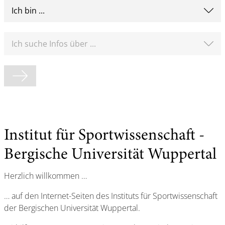
Ich bin ...
Ich suche Infos über ...
Formular abschicken
Institut für Sportwissenschaft -
Bergische Universität Wuppertal
Herzlich willkommen …
… auf den Internet-Seiten des Instituts für Sportwissenschaft
der Bergischen Universität Wuppertal.