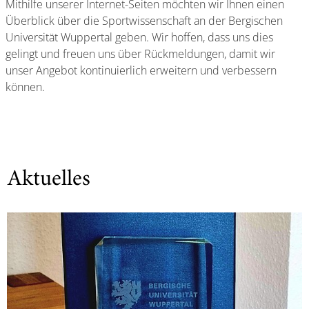
Mithilfe unserer Internet-Seiten möchten wir Ihnen einen
Überblick über die Sportwissenschaft an der Bergischen
Universität Wuppertal geben. Wir hoffen, dass uns dies
gelingt und freuen uns über Rückmeldungen, damit wir
unser Angebot kontinuierlich erweitern und verbessern
können.
Aktuelles