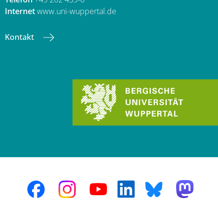
Internet
www.uni-wuppertal.de
Kontakt