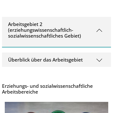
Arbeitsgebiet 2
(erziehungswissenschaftlich-
sozialwissenschaftliches Gebiet)
Überblick über das Arbeitsgebiet
Erziehungs- und sozialwissenschaftliche
Arbeitsbereiche