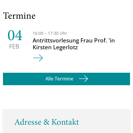
Termine
04
16:00 – 17:30 Uhr
Antrittsvorlesung Frau Prof. 'in
FEB.
Kirsten Legerlotz
Alle Termine
Adresse & Kontakt