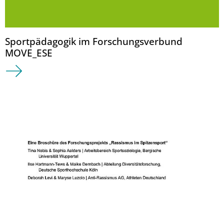
Sportpädagogik im Forschungsverbund
MOVE_ESE