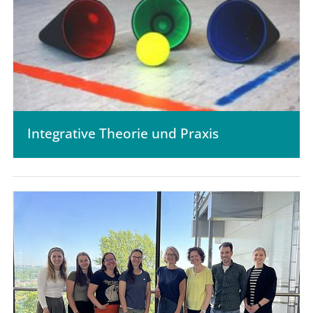
Integrative Theorie und Praxis