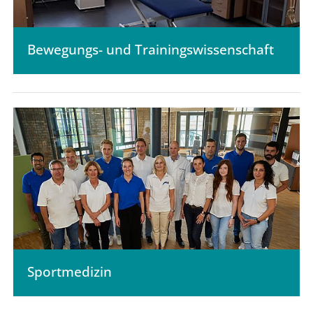
Bewegungs- und Trainings­wissenschaft
Sportmedizin