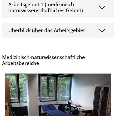
Arbeitsgebiet 1 (medizinisch-
naturwissenschaftliches Gebiet)
Überblick über das Arbeitsgebiet
Medizinisch-naturwissenschaftliche
Arbeitsbereiche